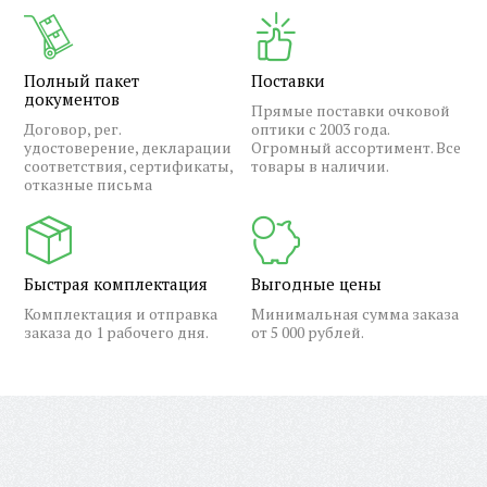
Полный пакет
Поставки
документов
Прямые поставки очковой
Договор, рег.
оптики с 2003 года.
удостоверение, декларации
Огромный ассортимент. Все
соответствия, сертификаты,
товары в наличии.
отказные письма
Быстрая комплектация
Выгодные цены
Комплектация и отправка
Минимальная сумма заказа
заказа до 1 рабочего дня.
от 5 000 рублей.