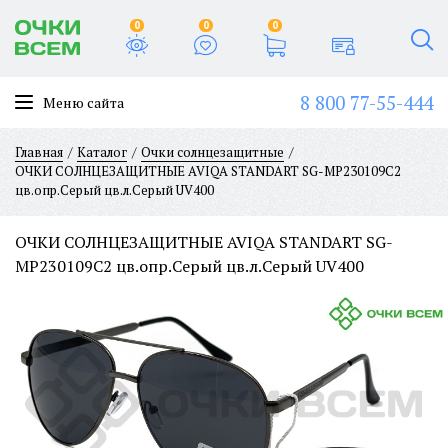
0
0
0
8 800 77-55-444
Меню сайта
Главная
Каталог
Очки солнцезащитные
ОЧКИ СОЛНЦЕЗАЩИТНЫЕ AVIQA STANDART SG-MP230109C2
цв.опр.Серый цв.л.Серый UV400
ОЧКИ СОЛНЦЕЗАЩИТНЫЕ AVIQA STANDART SG-
MP230109C2 цв.опр.Серый цв.л.Серый UV400