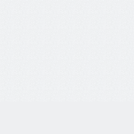
8 800 77-55-444