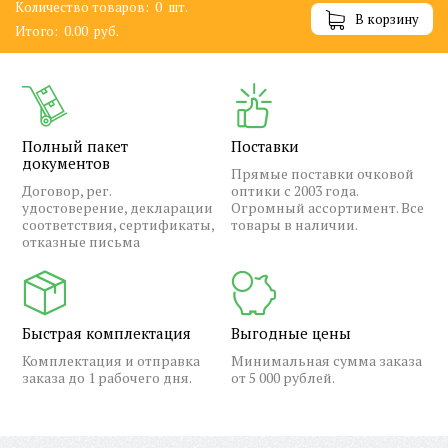
Количество товаров:
0
шт.
В корзину
Итого:
0.00
руб.
Полный пакет
Поставки
документов
Прямые поставки очковой
Договор, рег.
оптики с 2003 года.
удостоверение, декларации
Огромный ассортимент. Все
соответствия, сертификаты,
товары в наличии.
отказные письма
Быстрая комплектация
Выгодные цены
Комплектация и отправка
Минимальная сумма заказа
заказа до 1 рабочего дня.
от 5 000 рублей.