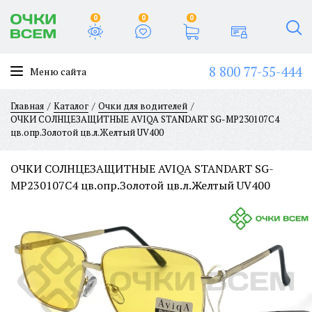
0
0
0
8 800 77-55-444
Меню сайта
Главная
Каталог
Очки для водителей
ОЧКИ СОЛНЦЕЗАЩИТНЫЕ AVIQA STANDART SG-MP230107C4
цв.опр.Золотой цв.л.Желтый UV400
ОЧКИ СОЛНЦЕЗАЩИТНЫЕ AVIQA STANDART SG-
MP230107C4 цв.опр.Золотой цв.л.Желтый UV400