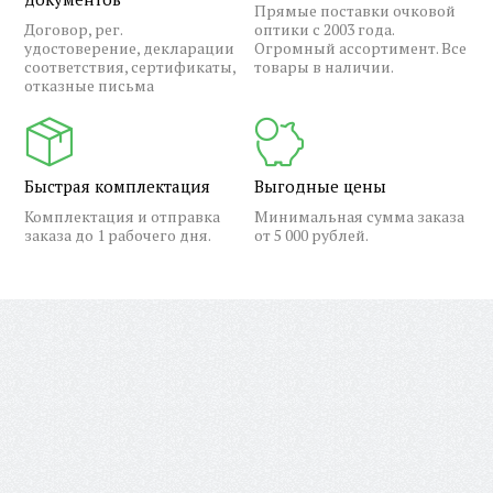
Прямые поставки очковой
Договор, рег.
оптики с 2003 года.
удостоверение, декларации
Огромный ассортимент. Все
соответствия, сертификаты,
товары в наличии.
отказные письма
Быстрая комплектация
Выгодные цены
Комплектация и отправка
Минимальная сумма заказа
заказа до 1 рабочего дня.
от 5 000 рублей.