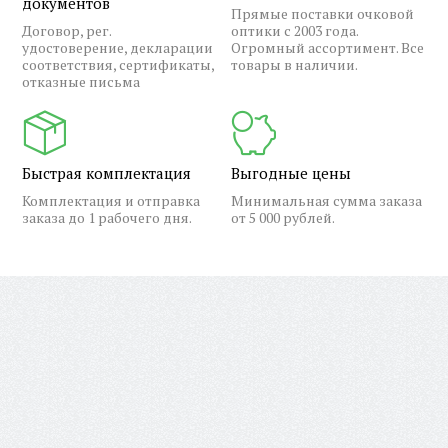
документов
Прямые поставки очковой
Договор, рег.
оптики с 2003 года.
удостоверение, декларации
Огромный ассортимент. Все
соответствия, сертификаты,
товары в наличии.
отказные письма
Быстрая комплектация
Выгодные цены
Комплектация и отправка
Минимальная сумма заказа
заказа до 1 рабочего дня.
от 5 000 рублей.