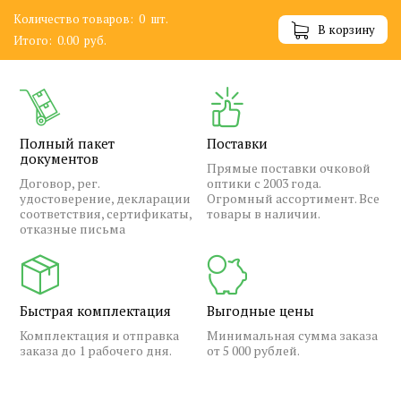
Количество товаров:
0
шт.
В корзину
Итого:
0.00
руб.
Полный пакет
Поставки
документов
Прямые поставки очковой
Договор, рег.
оптики с 2003 года.
удостоверение, декларации
Огромный ассортимент. Все
соответствия, сертификаты,
товары в наличии.
отказные письма
Быстрая комплектация
Выгодные цены
Комплектация и отправка
Минимальная сумма заказа
заказа до 1 рабочего дня.
от 5 000 рублей.