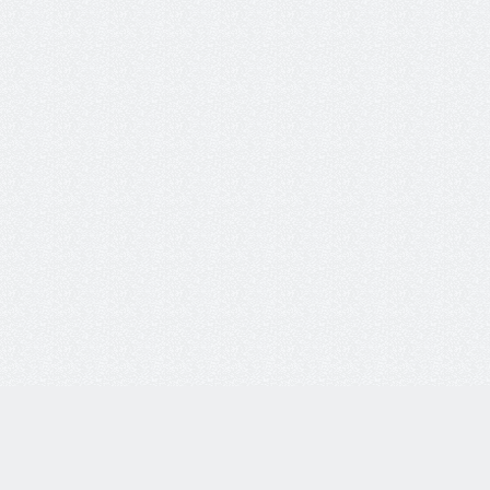
8 800 77-55-444