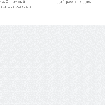
ода. Огромный
до 1 рабочего дня.
ент. Все товары в