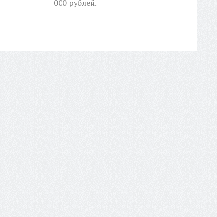
000 рублей.