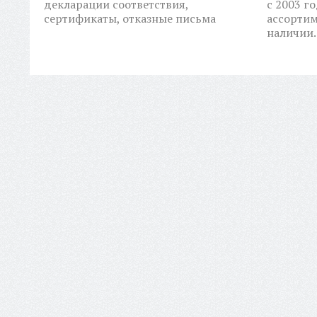
декларации соответствия,
с 2003 г
сертификаты, отказные письма
ассортим
наличии.