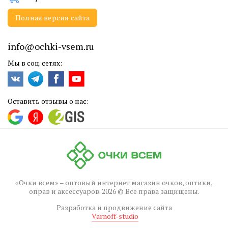
Полная версия сайта
info@ochki-vsem.ru
Мы в соц. сетях:
Оставить отзывы о нас:
«Очки всем» – оптовый интернет магазин очков, оптики,
оправ и аксессуаров. 2026 © Все права защищены.
Разработка и продвижение сайта
Varnoff-studio