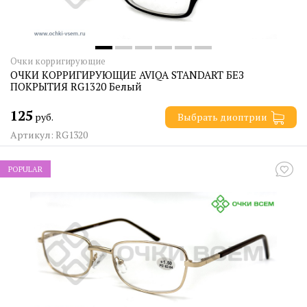
Очки корригирующие
ОЧКИ КОРРИГИРУЮЩИЕ AVIQA STANDART БЕЗ
ПОКРЫТИЯ RG1320 Белый
125
руб.
Выбрать диоптрии
Артикул: RG1320
POPULAR