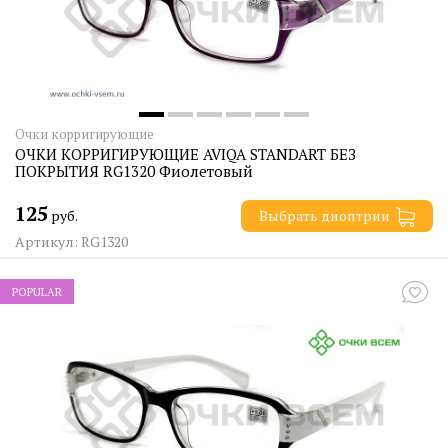
Очки корригирующие
ОЧКИ КОРРИГИРУЮЩИЕ AVIQA STANDART БЕЗ
ПОКРЫТИЯ RG1320 Фиолетовый
125
руб.
Выбрать диоптрии
Артикул: RG1320
POPULAR