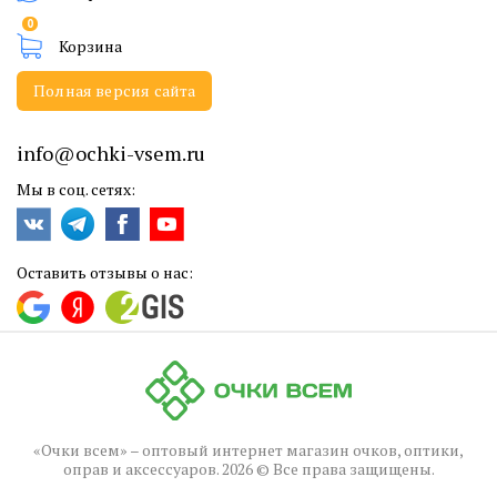
0
Корзина
Полная версия сайта
info@ochki-vsem.ru
Мы в соц. сетях:
Оставить отзывы о нас:
«Очки всем» – оптовый интернет магазин очков, оптики,
оправ и аксессуаров. 2026 © Все права защищены.