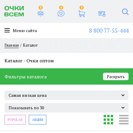
0
0
0
8 800 77-55-444
Меню сайта
Главная
Каталог
Каталог - Очки оптом
Фильтры каталога
Раскрыть
Самая низкая цена
Показывать по 30
POPULAR
АКЦИЯ