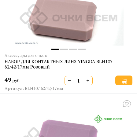
Аксессуары для очков
НАБОР ДЛЯ КОНТАКТНЫХ ЛИНЗ YINGDA BLH107
62/42/17мм Розовый
49
−
+
руб.
Артикул: BLH107 62/42/17мм