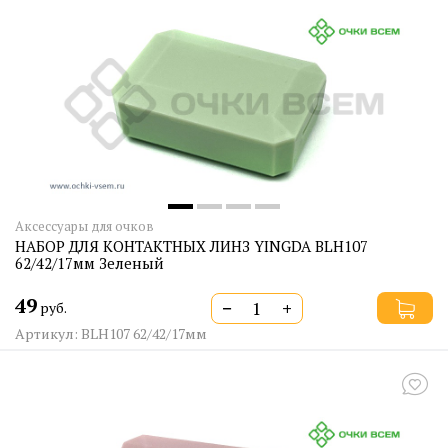
Аксессуары для очков
НАБОР ДЛЯ КОНТАКТНЫХ ЛИНЗ YINGDA BLH107
62/42/17мм Зеленый
49
−
+
руб.
Артикул: BLH107 62/42/17мм